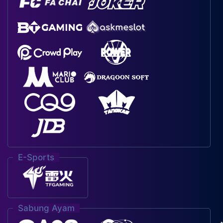
E-Sports
Sabung Ayam