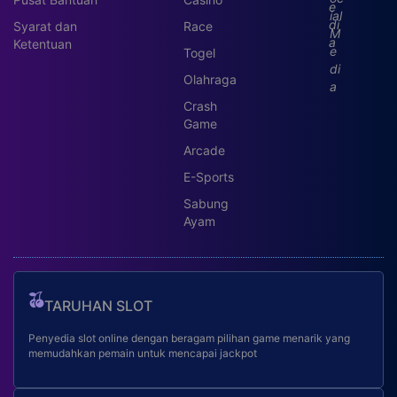
Syarat dan
Race
Ketentuan
Togel
Olahraga
Crash
Game
Arcade
E-Sports
Sabung
Ayam
TARUHAN SLOT
Penyedia slot online dengan beragam pilihan game menarik yang
memudahkan pemain untuk mencapai jackpot