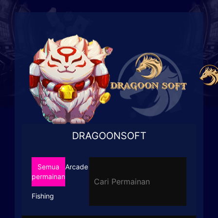
DRAGOONSOFT
Semua
Arcade
permainan
Fishing