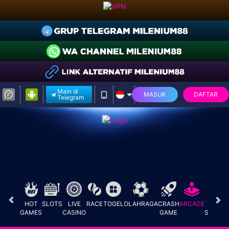
Main di
MASUK
DAFTAR
Telegram
HOT
SLOTS
LIVE
RACE
TOGEL
OLAHRAGA
CRASH
ARCADE
E-
GAMES
CASINO
GAME
SPORT