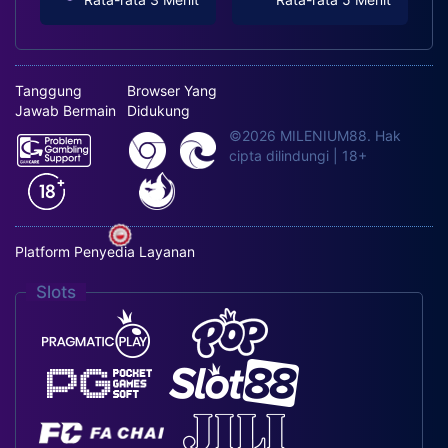
Tanggung
Browser Yang
Jawab Bermain
Didukung
©2026 MILENIUM88. Hak
cipta dilindungi | 18+
Platform Penyedia Layanan
Slots