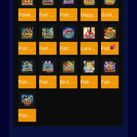
Fisherman's Wharf
Fish Hunter Insect Paradise
Fish Hunter 2 EX-Pro
Happy Fish 5
Golden Toad Fish Hunting
Fish Hunting: Da Sheng Nao Hai
Fish Hunting: Yao Qian Shu
Fish Hunter 2 EX-Novice
Lucky Wheel
Fish Hunter Monster Awaken
Fish Hunter 2 EX-Newbie
Fish Hunter 2 EX-My Club
Bird Paradise
Fish Hunter Spongebob
Fish Haiba
Fish Hunting: Li Kui Pi Yu