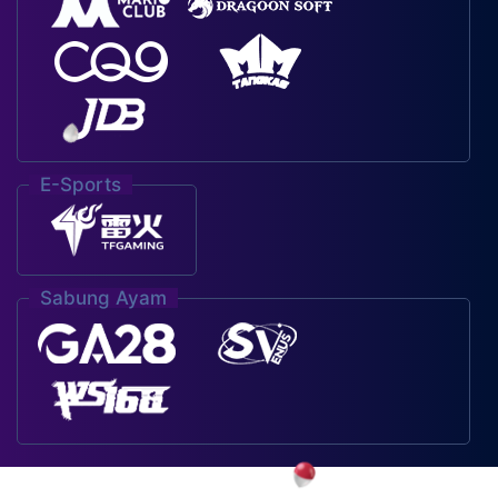
E-Sports
Sabung Ayam