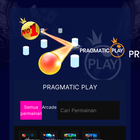
PRAGMATIC PLAY
Semua
Arcade
permainan