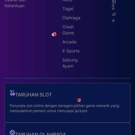
Ketentuan
Togel
Olahraga
Crash
Game
Arcade
E-Sports
Sabung
Ayam
TARUHAN SLOT
Penyedia slot online dengan beragam pilihan game menarik yang
memudahkan pemain untuk mencapai jackpot
TARUHAN OLAHRAGA