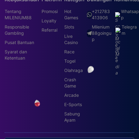
Tentang
Promosi
Hot
+212783
Whatsa
MILENIUM88
Games
413906
p
Loyalty
Responsible
Slots
Milenium
Telegra
Referral
Gambling
88goingu
m
Live
p
Pusat Bantuan
Casino
Syarat dan
Race
Ketentuan
Togel
Olahraga
Crash
Game
Arcade
E-Sports
Sabung
Ayam