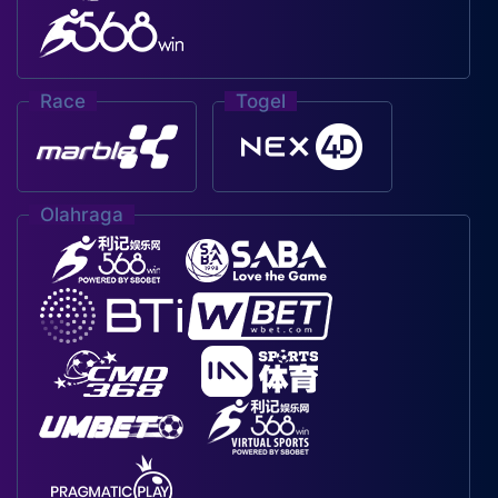
Race
Togel
Olahraga