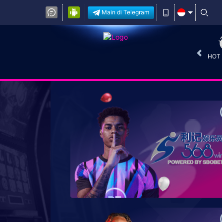
Main di Telegram
HOT