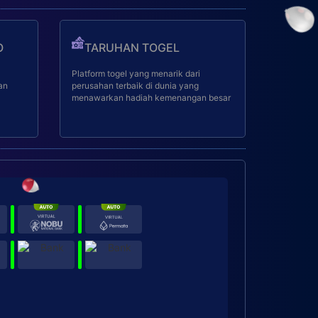
O
TARUHAN TOGEL
Platform togel yang menarik dari
an
perusahan terbaik di dunia yang
menawarkan hadiah kemenangan besar