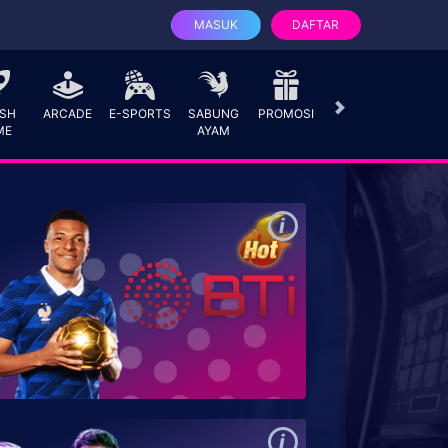
MASUK
DAFTAR
SH
ARCADE
E-SPORTS
SABUNG
PROMOSI
ME
AYAM
i
i