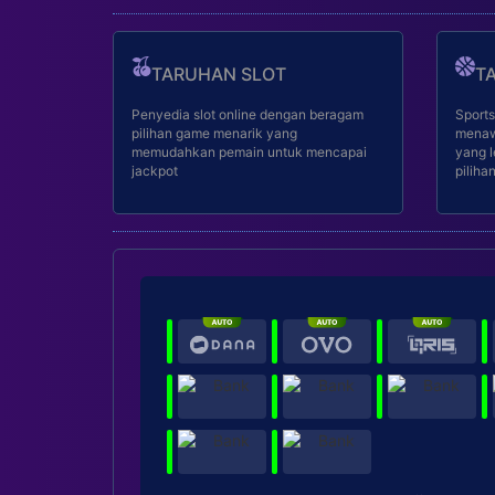
TARUHAN SLOT
T
Penyedia slot online dengan beragam
Sports
pilihan game menarik yang
menaw
memudahkan pemain untuk mencapai
yang l
jackpot
piliha