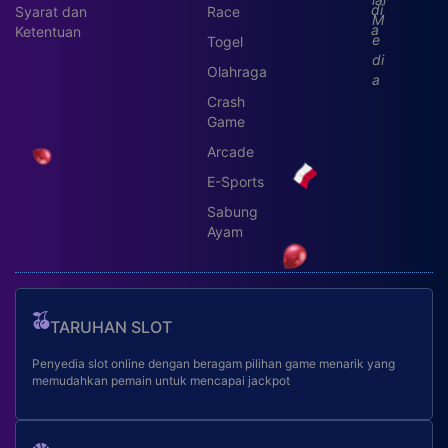
Syarat dan
Race
Ketentuan
Togel
Olahraga
Crash
Game
Arcade
E-Sports
Sabung
Ayam
TARUHAN SLOT
Penyedia slot online dengan beragam pilihan game menarik yang
memudahkan pemain untuk mencapai jackpot