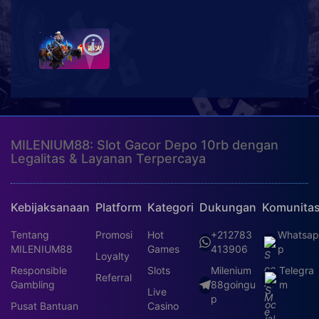
i
MILENIUM88: Slot Gacor Depo 10rb dengan
Legalitas & Layanan Terpercaya
Kebijaksanaan
Platform
Kategori
Dukungan
Komunita
Tentang
Promosi
Hot
+212783
Whatsa
MILENIUM88
Games
413906
p
Loyalty
Responsible
Slots
Milenium
Telegra
Referral
Gambling
88goingu
m
Live
p
Pusat Bantuan
Casino