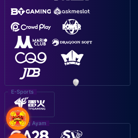
E-Sports
Sabung Ayam