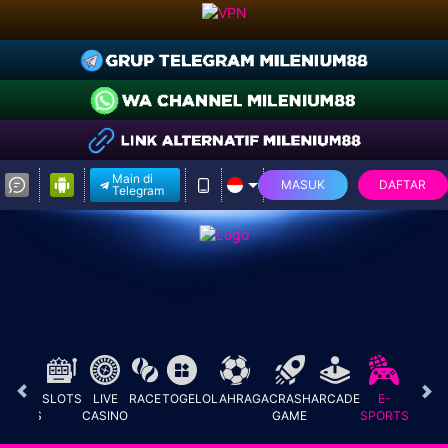
Main di
MASUK
DAFTAR
Telegram
HOT
SLOTS
LIVE
RACE
TOGEL
OLAHRAGA
CRASH
ARCADE
E-
SABU
GAMES
CASINO
GAME
SPORTS
AYA