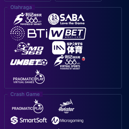
Olahraga
Crash Game