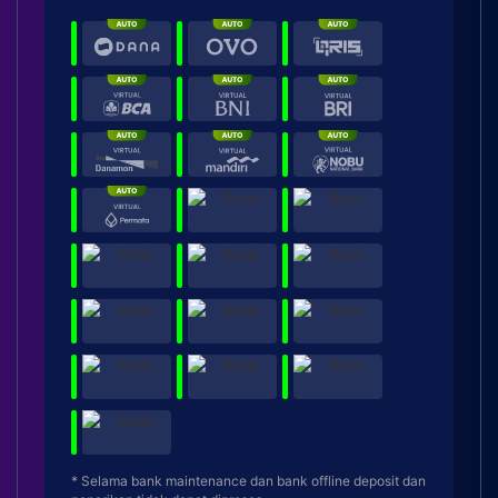
* Selama bank maintenance dan bank offline deposit dan