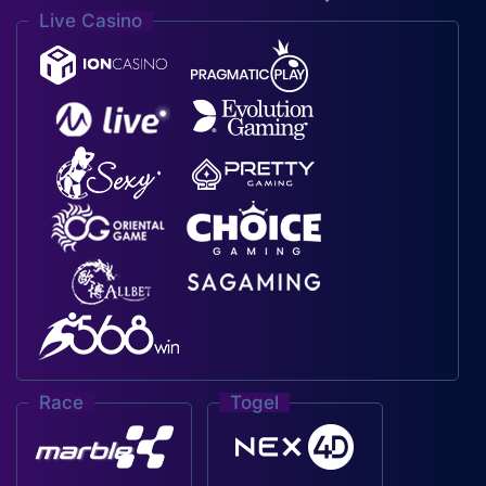
Live Casino
Race
Togel