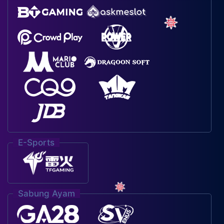
E-Sports
Sabung Ayam