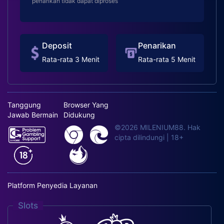
penarikan tidak dapat diproses
Deposit
Penarikan
Rata-rata 3 Menit
Rata-rata 5 Menit
Tanggung
Browser Yang
Jawab Bermain
Didukung
©2026 MILENIUM88. Hak
cipta dilindungi | 18+
Platform Penyedia Layanan
Slots