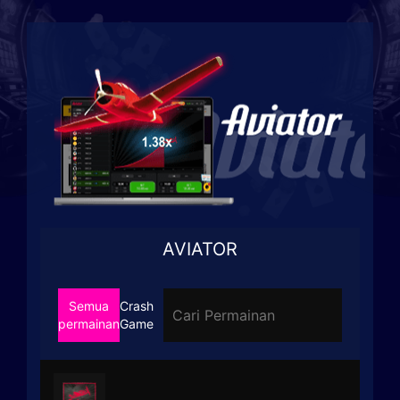
AVIATOR
Semua
Crash
permainan
Game