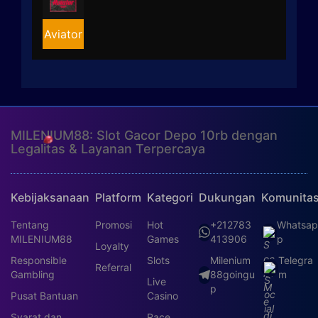
Aviator
MILENIUM88: Slot Gacor Depo 10rb dengan
Legalitas & Layanan Terpercaya
Kebijaksanaan
Platform
Kategori
Dukungan
Komunita
Tentang
Promosi
Hot
+212783
Whatsa
MILENIUM88
Games
413906
p
Loyalty
Responsible
Slots
Milenium
Telegra
Referral
Gambling
88goingu
m
Live
p
Pusat Bantuan
Casino
Syarat dan
Race