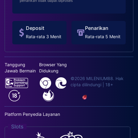
penarikan tidak dapat diproses
Deposit
Penarikan
Rata-rata 3 Menit
Rata-rata 5 Menit
Tanggung
Browser Yang
Jawab Bermain
Didukung
©2026 MILENIUM88. Hak
cipta dilindungi | 18+
Platform Penyedia Layanan
Slots