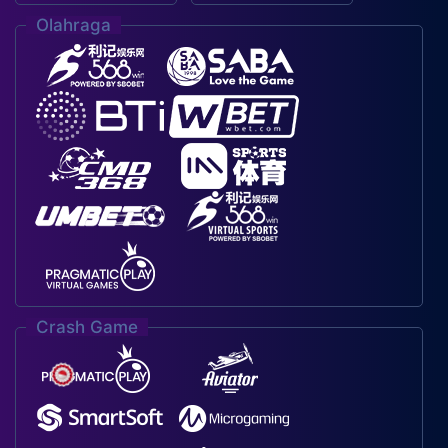
Olahraga
Crash Game