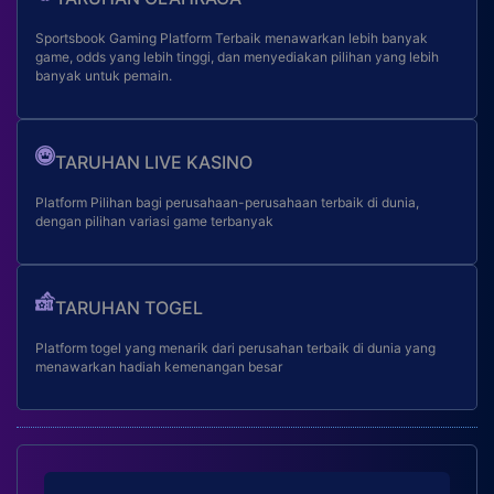
Sportsbook Gaming Platform Terbaik menawarkan lebih banyak
game, odds yang lebih tinggi, dan menyediakan pilihan yang lebih
banyak untuk pemain.
TARUHAN LIVE KASINO
Platform Pilihan bagi perusahaan-perusahaan terbaik di dunia,
dengan pilihan variasi game terbanyak
TARUHAN TOGEL
Platform togel yang menarik dari perusahan terbaik di dunia yang
menawarkan hadiah kemenangan besar