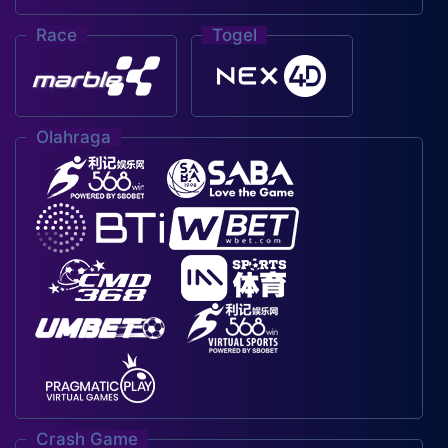
Race
Togel
Olahraga
Crash Game