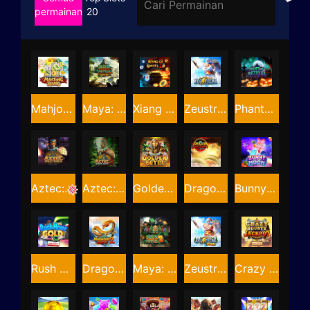
permainan
20
Mahjong Roar
Maya: Elemental Totem
Xiang Qi Ways 2
Zeustrike
Phantom Multiplier
Aztec: Gold Temple
Aztec: Bonus Hunt 2
Golden Egypt
Dragon Chi’s Quest
Bunny to the Moon
Rush Hour Gold
Dragon Chi's Quest 2
Maya: Elemental Totem 2
Zeustrike Xmas
Crazy Bounty: Jackpot