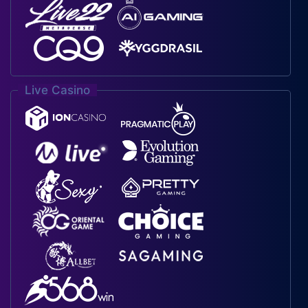
Live Casino