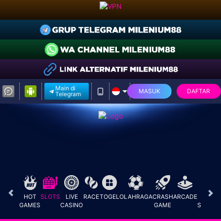
Main di
MASUK
DAFTAR
Telegram
HOT
SLOTS
LIVE
RACE
TOGEL
OLAHRAGA
CRASH
ARCADE
E-
GAMES
CASINO
GAME
SPORT