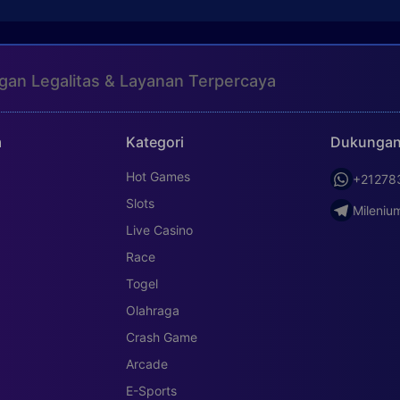
gan Legalitas & Layanan Terpercaya
m
Kategori
Dukunga
Hot Games
+21278
Slots
Mileniu
Live Casino
Race
Togel
Olahraga
Crash Game
Arcade
E-Sports