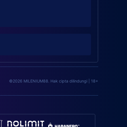
©2026 MILENIUM88. Hak cipta dilindungi | 18+