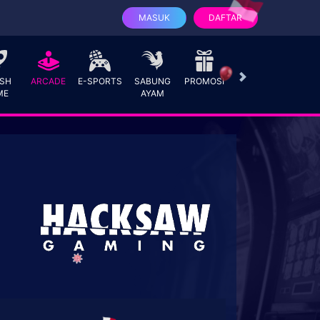
MASUK
DAFTAR
SH
ARCADE
E-SPORTS
SABUNG
PROMOSI
ME
AYAM