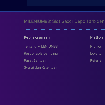
MILENIUM88: Slot Gacor Depo 10rb den
Kebijaksanaan
Platfor
Tentang MILENIUM88
Promosi
Responsible Gambling
Loyalty
Pusat Bantuan
Referral
Syarat dan Ketentuan