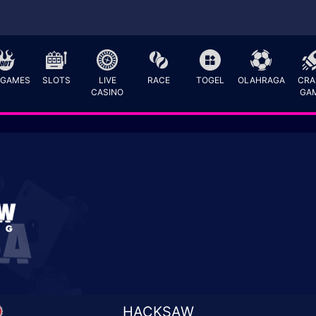
 GAMES
SLOTS
LIVE
RACE
TOGEL
OLAHRAGA
CRA
CASINO
GA
HACKSAW