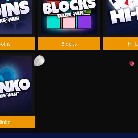
oins
Blocks
Hi-
linko