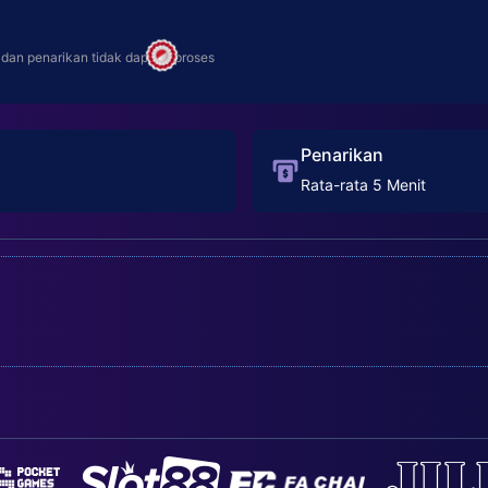
dan penarikan tidak dapat diproses
Penarikan
Rata-rata 5 Menit