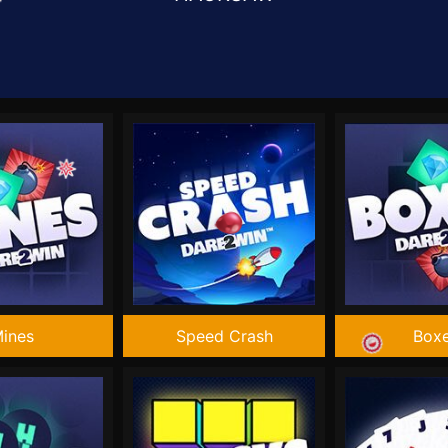
ines
Speed Crash
Box