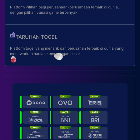
Platform Pilihan bagi perusahaan-perusahaan terbaik di dunia,
dengan pilihan variasi game terbanyak
TARUHAN TOGEL
Platform togel yang menarik dari perusahan terbaik di dunia yang
menawarkan hadiah kemenangan besar