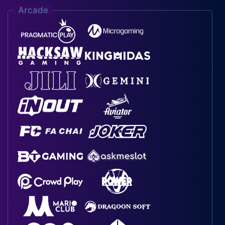
Arcade