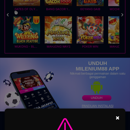
GATES OF OLYMPUS POP
BANG GACOR 1000
GOYANG GAIB
WUKONG - BLACK SCATTER
MAHJONG WAYS
POKER WIN
UNDUH
MILENIUM88 APP
Nikmati berbagai permainan dalam satu
genggaman
UNDUH
PANDUAN INSTALASI
×