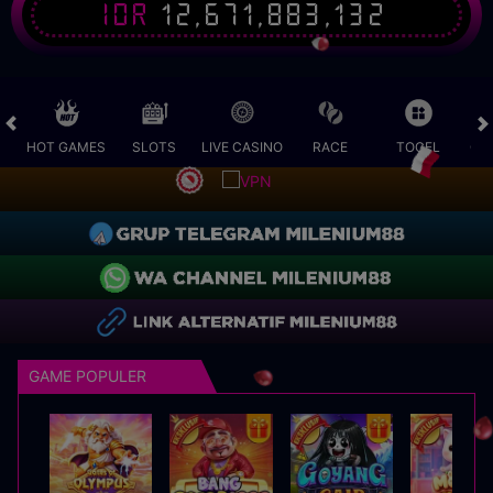
IDR
12,671,883,132
HOT GAMES
SLOTS
LIVE CASINO
RACE
TOGEL
OL
GAME POPULER