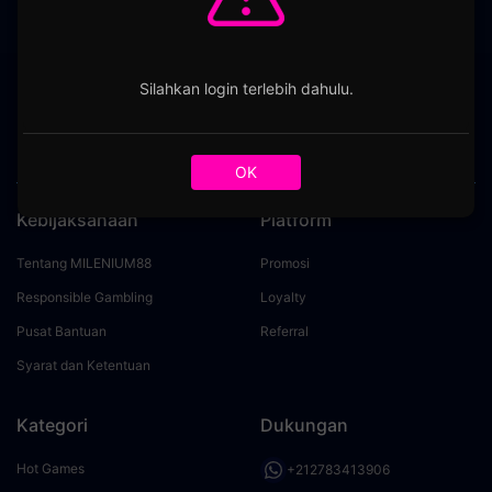
MILENIUM88: Slot Gacor Depo 10rb dengan
Silahkan login terlebih dahulu.
Legalitas & Layanan Terpercaya
OK
Kebijaksanaan
Platform
Tentang MILENIUM88
Promosi
Responsible Gambling
Loyalty
Pusat Bantuan
Referral
Syarat dan Ketentuan
Kategori
Dukungan
Hot Games
+212783413906