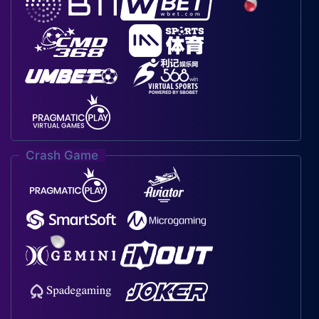
Crash Game