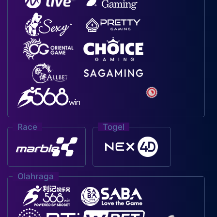
Race
Togel
Olahraga