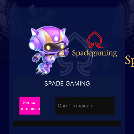
SPADE GAMING
Semua
permainan